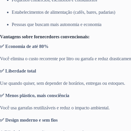
Estabelecimentos de alimentação (cafés, bares, padarias)
Pessoas que buscam mais autonomia e economia
Vantagens sobre fornecedores convencionais:
✅ Economia de até 80%
Você elimina o custo recorrente por litro ou garrafa e reduz drasticamen
✅ Liberdade total
Use quando quiser, sem depender de horários, entregas ou estoques.
✅ Menos plástico, mais consciência
Você usa garrafas reutilizáveis e reduz o impacto ambiental.
✅ Design moderno e sem fios