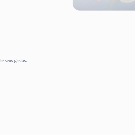
te seus gastos.