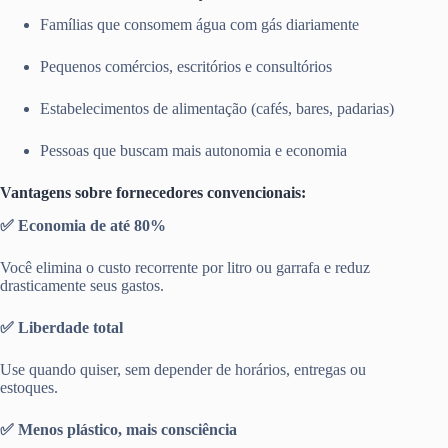
Famílias que consomem água com gás diariamente
Pequenos comércios, escritórios e consultórios
Estabelecimentos de alimentação (cafés, bares, padarias)
Pessoas que buscam mais autonomia e economia
Vantagens sobre fornecedores convencionais:
✅ Economia de até 80%
Você elimina o custo recorrente por litro ou garrafa e reduz
drasticamente seus gastos.
✅ Liberdade total
Use quando quiser, sem depender de horários, entregas ou
estoques.
✅ Menos plástico, mais consciência