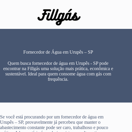
Pular
para
o
conteúdo
Fornecedor de Água em Urupês – SP
Quem busca fornecedor de água em Urupês - SP pode
encontrar na Fillgás uma solução mais prática, econômica e
sustentável. Ideal para quem consome água com gás com
frequência.
Se você está procurando por um fornecedor de água em
Urupês – SP, provavelmente já percebeu que manter o
abastecimento constante pode ser caro, trabalhoso e pouco