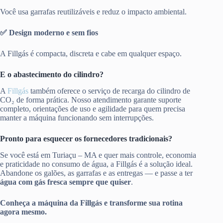
Você usa garrafas reutilizáveis e reduz o impacto ambiental.
✅ Design moderno e sem fios
A Fillgás é compacta, discreta e cabe em qualquer espaço.
E o abastecimento do cilindro?
A
Fillgás
também oferece o serviço de recarga do cilindro de
CO₂ de forma prática. Nosso atendimento garante suporte
completo, orientações de uso e agilidade para quem precisa
manter a máquina funcionando sem interrupções.
Pronto para esquecer os fornecedores tradicionais?
Se você está em Turiaçu – MA e quer mais controle, economia
e praticidade no consumo de água, a Fillgás é a solução ideal.
Abandone os galões, as garrafas e as entregas — e passe a ter
água com gás fresca sempre que quiser
.
Conheça a máquina da Fillgás e transforme sua rotina
agora mesmo.