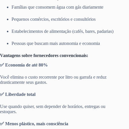
Famílias que consomem água com gás diariamente
Pequenos comércios, escritórios e consultórios
Estabelecimentos de alimentação (cafés, bares, padarias)
Pessoas que buscam mais autonomia e economia
Vantagens sobre fornecedores convencionais:
✅ Economia de até 80%
Você elimina o custo recorrente por litro ou garrafa e reduz
drasticamente seus gastos.
✅ Liberdade total
Use quando quiser, sem depender de horários, entregas ou
estoques.
✅ Menos plástico, mais consciência