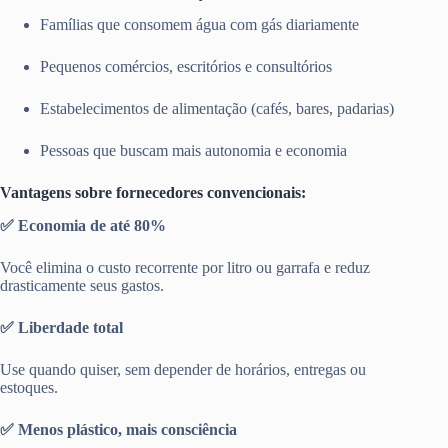
Famílias que consomem água com gás diariamente
Pequenos comércios, escritórios e consultórios
Estabelecimentos de alimentação (cafés, bares, padarias)
Pessoas que buscam mais autonomia e economia
Vantagens sobre fornecedores convencionais:
✅ Economia de até 80%
Você elimina o custo recorrente por litro ou garrafa e reduz
drasticamente seus gastos.
✅ Liberdade total
Use quando quiser, sem depender de horários, entregas ou
estoques.
✅ Menos plástico, mais consciência