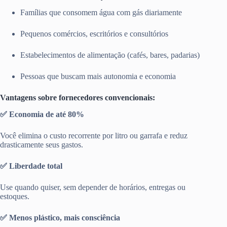
Famílias que consomem água com gás diariamente
Pequenos comércios, escritórios e consultórios
Estabelecimentos de alimentação (cafés, bares, padarias)
Pessoas que buscam mais autonomia e economia
Vantagens sobre fornecedores convencionais:
✅ Economia de até 80%
Você elimina o custo recorrente por litro ou garrafa e reduz
drasticamente seus gastos.
✅ Liberdade total
Use quando quiser, sem depender de horários, entregas ou
estoques.
✅ Menos plástico, mais consciência