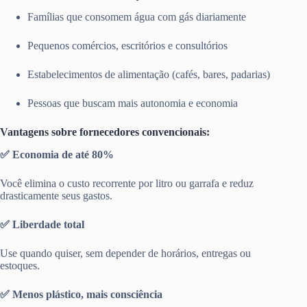
Famílias que consomem água com gás diariamente
Pequenos comércios, escritórios e consultórios
Estabelecimentos de alimentação (cafés, bares, padarias)
Pessoas que buscam mais autonomia e economia
Vantagens sobre fornecedores convencionais:
✅ Economia de até 80%
Você elimina o custo recorrente por litro ou garrafa e reduz
drasticamente seus gastos.
✅ Liberdade total
Use quando quiser, sem depender de horários, entregas ou
estoques.
✅ Menos plástico, mais consciência