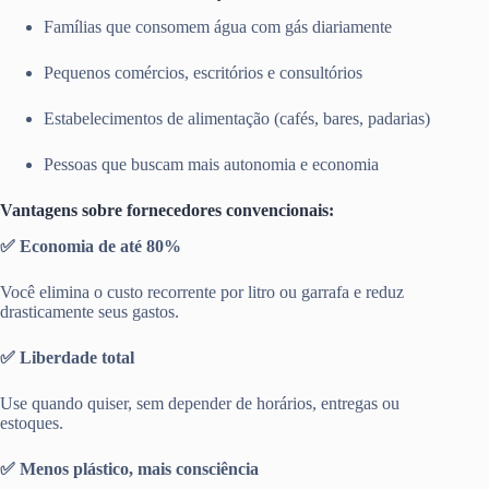
Famílias que consomem água com gás diariamente
Pequenos comércios, escritórios e consultórios
Estabelecimentos de alimentação (cafés, bares, padarias)
Pessoas que buscam mais autonomia e economia
Vantagens sobre fornecedores convencionais:
✅ Economia de até 80%
Você elimina o custo recorrente por litro ou garrafa e reduz
drasticamente seus gastos.
✅ Liberdade total
Use quando quiser, sem depender de horários, entregas ou
estoques.
✅ Menos plástico, mais consciência