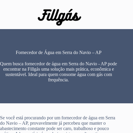
Pular
para
o
conteúdo
Fornecedor de Água em Serra do Navio – AP
Quem busca fornecedor de água em Serra do Navio - AP pode
encontrar na Fillgás uma solução mais prática, econômica e
sustentável. Ideal para quem consome água com gás com
frequência.
Se você está procurando por um fornecedor de água em Serra
do Navio – AP, provavelmente já percebeu que manter o
abastecimento constante pode ser caro, trabalhoso e pouco