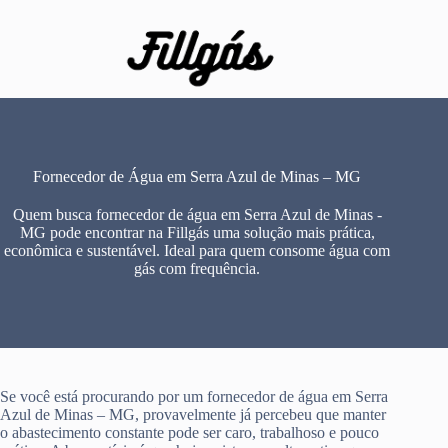
Pular
para
o
conteúdo
Fornecedor de Água em Serra Azul de Minas – MG
Quem busca fornecedor de água em Serra Azul de Minas -
MG pode encontrar na Fillgás uma solução mais prática,
econômica e sustentável. Ideal para quem consome água com
gás com frequência.
Se você está procurando por um fornecedor de água em Serra
Azul de Minas – MG, provavelmente já percebeu que manter
o abastecimento constante pode ser caro, trabalhoso e pouco