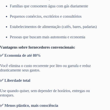
Famílias que consomem água com gás diariamente
Pequenos comércios, escritórios e consultórios
Estabelecimentos de alimentação (cafés, bares, padarias)
Pessoas que buscam mais autonomia e economia
Vantagens sobre fornecedores convencionais:
✅ Economia de até 80%
Você elimina o custo recorrente por litro ou garrafa e reduz
drasticamente seus gastos.
✅ Liberdade total
Use quando quiser, sem depender de horários, entregas ou
estoques.
✅ Menos plástico, mais consciência