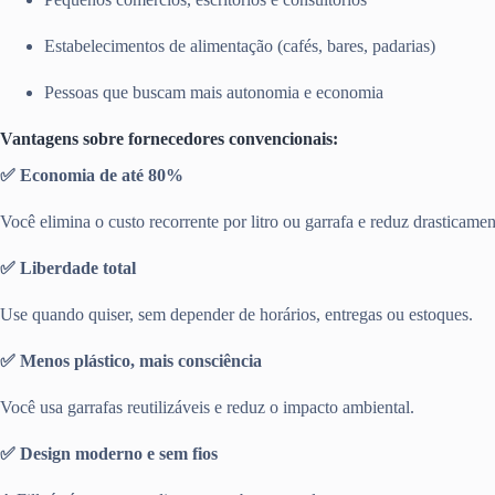
Estabelecimentos de alimentação (cafés, bares, padarias)
Pessoas que buscam mais autonomia e economia
Vantagens sobre fornecedores convencionais:
✅ Economia de até 80%
Você elimina o custo recorrente por litro ou garrafa e reduz drasticamen
✅ Liberdade total
Use quando quiser, sem depender de horários, entregas ou estoques.
✅ Menos plástico, mais consciência
Você usa garrafas reutilizáveis e reduz o impacto ambiental.
✅ Design moderno e sem fios