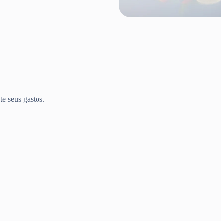
te seus gastos.