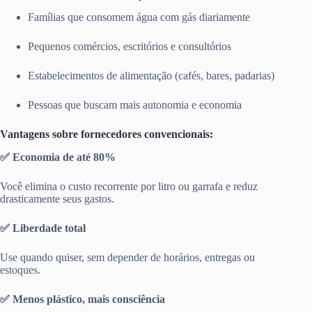
Famílias que consomem água com gás diariamente
Pequenos comércios, escritórios e consultórios
Estabelecimentos de alimentação (cafés, bares, padarias)
Pessoas que buscam mais autonomia e economia
Vantagens sobre fornecedores convencionais:
✅ Economia de até 80%
Você elimina o custo recorrente por litro ou garrafa e reduz
drasticamente seus gastos.
✅ Liberdade total
Use quando quiser, sem depender de horários, entregas ou
estoques.
✅ Menos plástico, mais consciência