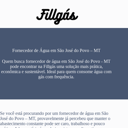
Pular
para
o
conteúdo
Fornecedor de Água em São José do Povo – MT
Quem busca fornecedor de água em São José do Povo - MT
pode encontrar na Fillgás uma solução mais prática,
econômica e sustentável. Ideal para quem consome água com
gás com frequência.
Se você está procurando por um fornecedor de água em São
José do Povo – MT, provavelmente já percebeu que manter o
abastecimento constante pode ser caro, trabalhoso e pouco