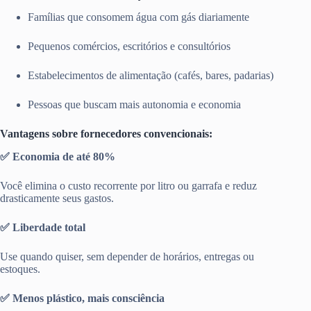
Famílias que consomem água com gás diariamente
Pequenos comércios, escritórios e consultórios
Estabelecimentos de alimentação (cafés, bares, padarias)
Pessoas que buscam mais autonomia e economia
Vantagens sobre fornecedores convencionais:
✅ Economia de até 80%
Você elimina o custo recorrente por litro ou garrafa e reduz
drasticamente seus gastos.
✅ Liberdade total
Use quando quiser, sem depender de horários, entregas ou
estoques.
✅ Menos plástico, mais consciência