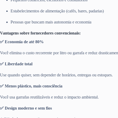
Estabelecimentos de alimentação (cafés, bares, padarias)
Pessoas que buscam mais autonomia e economia
Vantagens sobre fornecedores convencionais:
✅ Economia de até 80%
Você elimina o custo recorrente por litro ou garrafa e reduz drasticamen
✅ Liberdade total
Use quando quiser, sem depender de horários, entregas ou estoques.
✅ Menos plástico, mais consciência
Você usa garrafas reutilizáveis e reduz o impacto ambiental.
✅ Design moderno e sem fios