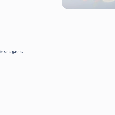
te seus gastos.