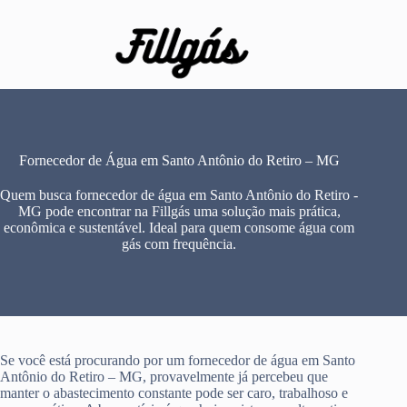
Pular
para
o
conteúdo
Fornecedor de Água em Santo Antônio do Retiro – MG
Quem busca fornecedor de água em Santo Antônio do Retiro -
MG pode encontrar na Fillgás uma solução mais prática,
econômica e sustentável. Ideal para quem consome água com
gás com frequência.
Se você está procurando por um fornecedor de água em Santo
Antônio do Retiro – MG, provavelmente já percebeu que
manter o abastecimento constante pode ser caro, trabalhoso e