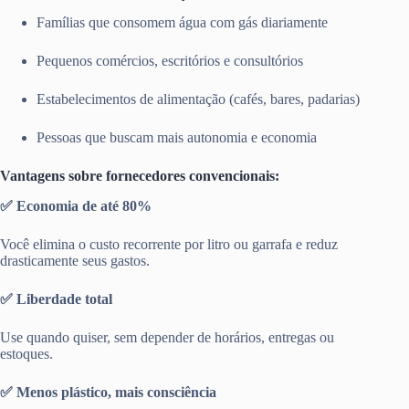
Famílias que consomem água com gás diariamente
Pequenos comércios, escritórios e consultórios
Estabelecimentos de alimentação (cafés, bares, padarias)
Pessoas que buscam mais autonomia e economia
Vantagens sobre fornecedores convencionais:
✅ Economia de até 80%
Você elimina o custo recorrente por litro ou garrafa e reduz
drasticamente seus gastos.
✅ Liberdade total
Use quando quiser, sem depender de horários, entregas ou
estoques.
✅ Menos plástico, mais consciência