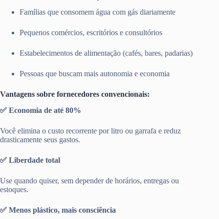
Famílias que consomem água com gás diariamente
Pequenos comércios, escritórios e consultórios
Estabelecimentos de alimentação (cafés, bares, padarias)
Pessoas que buscam mais autonomia e economia
Vantagens sobre fornecedores convencionais:
✅ Economia de até 80%
Você elimina o custo recorrente por litro ou garrafa e reduz
drasticamente seus gastos.
✅ Liberdade total
Use quando quiser, sem depender de horários, entregas ou
estoques.
✅ Menos plástico, mais consciência