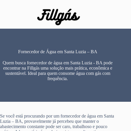
Pular
para
o
conteúdo
Fornecedor de Água em Santa Luzia – BA
Quem busca fornecedor de água em Santa Luzia - BA pode
encontrar na Fillgás uma solução mais prática, econômica e
sustentável. Ideal para quem consome água com gás com
frequência.
Se você está procurando por um fornecedor de água em Santa
Luzia – BA, provavelmente já percebeu que manter o
abastecimento constante pode ser caro, trabalhoso e pouco