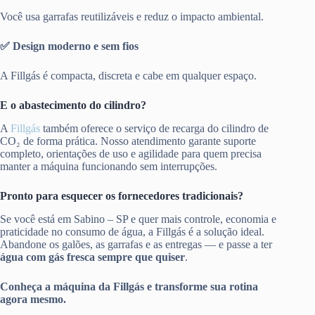
Você usa garrafas reutilizáveis e reduz o impacto ambiental.
✅ Design moderno e sem fios
A Fillgás é compacta, discreta e cabe em qualquer espaço.
E o abastecimento do cilindro?
A
Fillgás
também oferece o serviço de recarga do cilindro de
CO₂ de forma prática. Nosso atendimento garante suporte
completo, orientações de uso e agilidade para quem precisa
manter a máquina funcionando sem interrupções.
Pronto para esquecer os fornecedores tradicionais?
Se você está em Sabino – SP e quer mais controle, economia e
praticidade no consumo de água, a Fillgás é a solução ideal.
Abandone os galões, as garrafas e as entregas — e passe a ter
água com gás fresca sempre que quiser
.
Conheça a máquina da Fillgás e transforme sua rotina
agora mesmo.