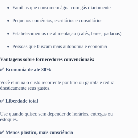
Famílias que consomem água com gás diariamente
Pequenos comércios, escritórios e consultórios
Estabelecimentos de alimentação (cafés, bares, padarias)
Pessoas que buscam mais autonomia e economia
Vantagens sobre fornecedores convencionais:
✅ Economia de até 80%
Você elimina o custo recorrente por litro ou garrafa e reduz
drasticamente seus gastos.
✅ Liberdade total
Use quando quiser, sem depender de horários, entregas ou
estoques.
✅ Menos plástico, mais consciência