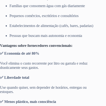
Famílias que consomem água com gás diariamente
Pequenos comércios, escritórios e consultórios
Estabelecimentos de alimentação (cafés, bares, padarias)
Pessoas que buscam mais autonomia e economia
Vantagens sobre fornecedores convencionais:
✅ Economia de até 80%
Você elimina o custo recorrente por litro ou garrafa e reduz
drasticamente seus gastos.
✅ Liberdade total
Use quando quiser, sem depender de horários, entregas ou
estoques.
✅ Menos plástico, mais consciência