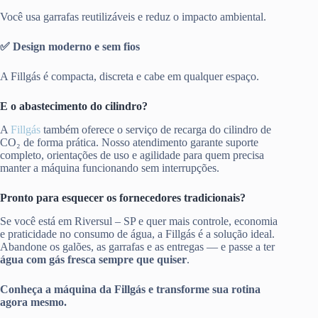
Você usa garrafas reutilizáveis e reduz o impacto ambiental.
✅ Design moderno e sem fios
A Fillgás é compacta, discreta e cabe em qualquer espaço.
E o abastecimento do cilindro?
A
Fillgás
também oferece o serviço de recarga do cilindro de
CO₂ de forma prática. Nosso atendimento garante suporte
completo, orientações de uso e agilidade para quem precisa
manter a máquina funcionando sem interrupções.
Pronto para esquecer os fornecedores tradicionais?
Se você está em Riversul – SP e quer mais controle, economia
e praticidade no consumo de água, a Fillgás é a solução ideal.
Abandone os galões, as garrafas e as entregas — e passe a ter
água com gás fresca sempre que quiser
.
Conheça a máquina da Fillgás e transforme sua rotina
agora mesmo.