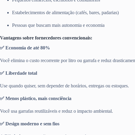
Estabelecimentos de alimentação (cafés, bares, padarias)
Pessoas que buscam mais autonomia e economia
Vantagens sobre fornecedores convencionais:
✅ Economia de até 80%
Você elimina o custo recorrente por litro ou garrafa e reduz drasticamen
✅ Liberdade total
Use quando quiser, sem depender de horários, entregas ou estoques.
✅ Menos plástico, mais consciência
Você usa garrafas reutilizáveis e reduz o impacto ambiental.
✅ Design moderno e sem fios