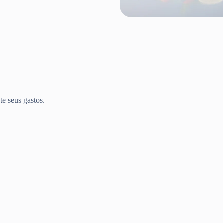
te seus gastos.