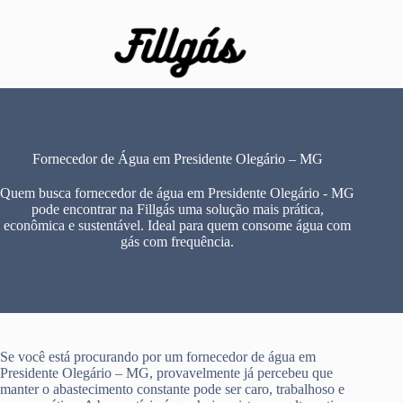
Pular
para
o
conteúdo
Fornecedor de Água em Presidente Olegário – MG
Quem busca fornecedor de água em Presidente Olegário - MG
pode encontrar na Fillgás uma solução mais prática,
econômica e sustentável. Ideal para quem consome água com
gás com frequência.
Se você está procurando por um fornecedor de água em
Presidente Olegário – MG, provavelmente já percebeu que
manter o abastecimento constante pode ser caro, trabalhoso e