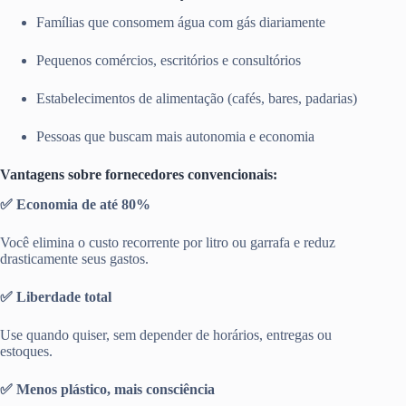
Famílias que consomem água com gás diariamente
Pequenos comércios, escritórios e consultórios
Estabelecimentos de alimentação (cafés, bares, padarias)
Pessoas que buscam mais autonomia e economia
Vantagens sobre fornecedores convencionais:
✅ Economia de até 80%
Você elimina o custo recorrente por litro ou garrafa e reduz
drasticamente seus gastos.
✅ Liberdade total
Use quando quiser, sem depender de horários, entregas ou
estoques.
✅ Menos plástico, mais consciência