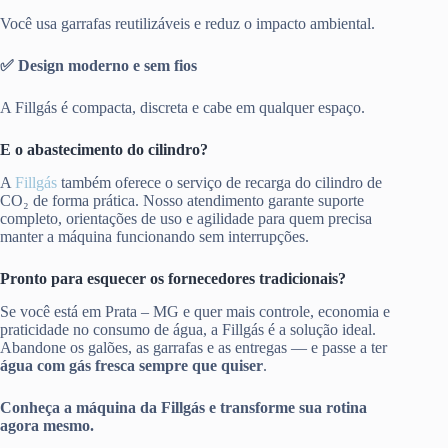
Você usa garrafas reutilizáveis e reduz o impacto ambiental.
✅ Design moderno e sem fios
A Fillgás é compacta, discreta e cabe em qualquer espaço.
E o abastecimento do cilindro?
A
Fillgás
também oferece o serviço de recarga do cilindro de
CO₂ de forma prática. Nosso atendimento garante suporte
completo, orientações de uso e agilidade para quem precisa
manter a máquina funcionando sem interrupções.
Pronto para esquecer os fornecedores tradicionais?
Se você está em Prata – MG e quer mais controle, economia e
praticidade no consumo de água, a Fillgás é a solução ideal.
Abandone os galões, as garrafas e as entregas — e passe a ter
água com gás fresca sempre que quiser
.
Conheça a máquina da Fillgás e transforme sua rotina
agora mesmo.