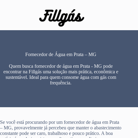
Pular
para
o
conteúdo
Fornecedor de Água em Prata – MG
Quem busca fornecedor de água em Prata - MG pode
encontrar na Fillgás uma solução mais prática, econômica e
sustentável. Ideal para quem consome água com gás com
frequência.
Se você está procurando por um fornecedor de água em Prata
– MG, provavelmente já percebeu que manter o abastecimento
constante pode ser caro, trabalhoso e pouco prático. A boa