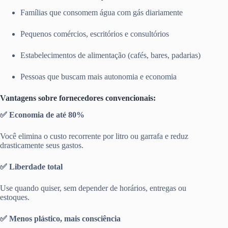
Famílias que consomem água com gás diariamente
Pequenos comércios, escritórios e consultórios
Estabelecimentos de alimentação (cafés, bares, padarias)
Pessoas que buscam mais autonomia e economia
Vantagens sobre fornecedores convencionais:
✅ Economia de até 80%
Você elimina o custo recorrente por litro ou garrafa e reduz
drasticamente seus gastos.
✅ Liberdade total
Use quando quiser, sem depender de horários, entregas ou
estoques.
✅ Menos plástico, mais consciência