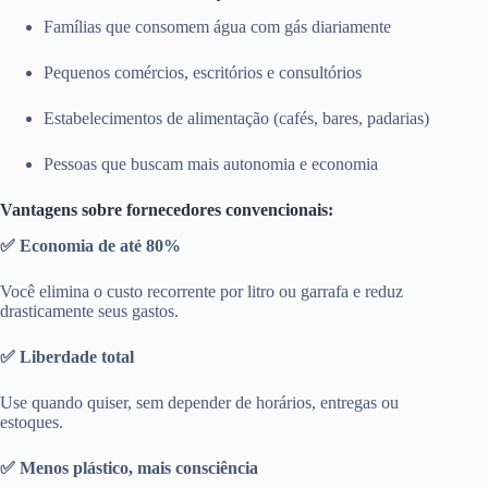
Famílias que consomem água com gás diariamente
Pequenos comércios, escritórios e consultórios
Estabelecimentos de alimentação (cafés, bares, padarias)
Pessoas que buscam mais autonomia e economia
Vantagens sobre fornecedores convencionais:
✅ Economia de até 80%
Você elimina o custo recorrente por litro ou garrafa e reduz
drasticamente seus gastos.
✅ Liberdade total
Use quando quiser, sem depender de horários, entregas ou
estoques.
✅ Menos plástico, mais consciência