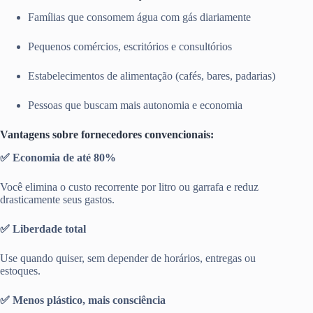
Famílias que consomem água com gás diariamente
Pequenos comércios, escritórios e consultórios
Estabelecimentos de alimentação (cafés, bares, padarias)
Pessoas que buscam mais autonomia e economia
Vantagens sobre fornecedores convencionais:
✅ Economia de até 80%
Você elimina o custo recorrente por litro ou garrafa e reduz
drasticamente seus gastos.
✅ Liberdade total
Use quando quiser, sem depender de horários, entregas ou
estoques.
✅ Menos plástico, mais consciência