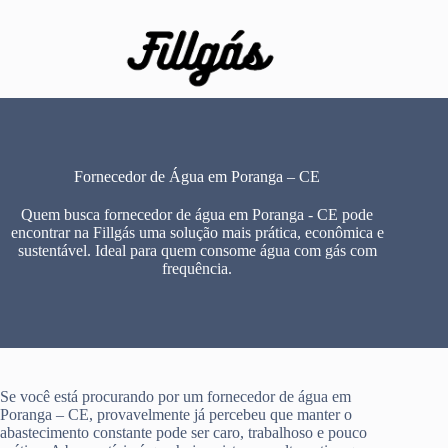
Pular
para
o
conteúdo
Fornecedor de Água em Poranga – CE
Quem busca fornecedor de água em Poranga - CE pode
encontrar na Fillgás uma solução mais prática, econômica e
sustentável. Ideal para quem consome água com gás com
frequência.
Se você está procurando por um fornecedor de água em
Poranga – CE, provavelmente já percebeu que manter o
abastecimento constante pode ser caro, trabalhoso e pouco