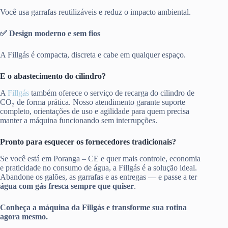
Você usa garrafas reutilizáveis e reduz o impacto ambiental.
✅ Design moderno e sem fios
A Fillgás é compacta, discreta e cabe em qualquer espaço.
E o abastecimento do cilindro?
A
Fillgás
também oferece o serviço de recarga do cilindro de
CO₂ de forma prática. Nosso atendimento garante suporte
completo, orientações de uso e agilidade para quem precisa
manter a máquina funcionando sem interrupções.
Pronto para esquecer os fornecedores tradicionais?
Se você está em Poranga – CE e quer mais controle, economia
e praticidade no consumo de água, a Fillgás é a solução ideal.
Abandone os galões, as garrafas e as entregas — e passe a ter
água com gás fresca sempre que quiser
.
Conheça a máquina da Fillgás e transforme sua rotina
agora mesmo.