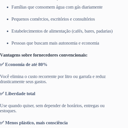
Famílias que consomem água com gás diariamente
Pequenos comércios, escritórios e consultórios
Estabelecimentos de alimentação (cafés, bares, padarias)
Pessoas que buscam mais autonomia e economia
Vantagens sobre fornecedores convencionais:
✅ Economia de até 80%
Você elimina o custo recorrente por litro ou garrafa e reduz
drasticamente seus gastos.
✅ Liberdade total
Use quando quiser, sem depender de horários, entregas ou
estoques.
✅ Menos plástico, mais consciência