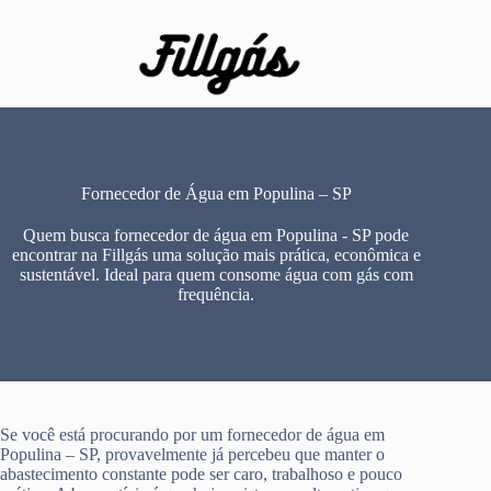
Pular
para
o
conteúdo
Fornecedor de Água em Populina – SP
Quem busca fornecedor de água em Populina - SP pode
encontrar na Fillgás uma solução mais prática, econômica e
sustentável. Ideal para quem consome água com gás com
frequência.
Se você está procurando por um fornecedor de água em
Populina – SP, provavelmente já percebeu que manter o
abastecimento constante pode ser caro, trabalhoso e pouco