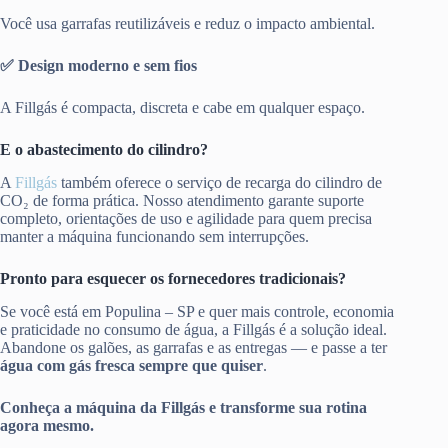
Você usa garrafas reutilizáveis e reduz o impacto ambiental.
✅ Design moderno e sem fios
A Fillgás é compacta, discreta e cabe em qualquer espaço.
E o abastecimento do cilindro?
A
Fillgás
também oferece o serviço de recarga do cilindro de
CO₂ de forma prática. Nosso atendimento garante suporte
completo, orientações de uso e agilidade para quem precisa
manter a máquina funcionando sem interrupções.
Pronto para esquecer os fornecedores tradicionais?
Se você está em Populina – SP e quer mais controle, economia
e praticidade no consumo de água, a Fillgás é a solução ideal.
Abandone os galões, as garrafas e as entregas — e passe a ter
água com gás fresca sempre que quiser
.
Conheça a máquina da Fillgás e transforme sua rotina
agora mesmo.