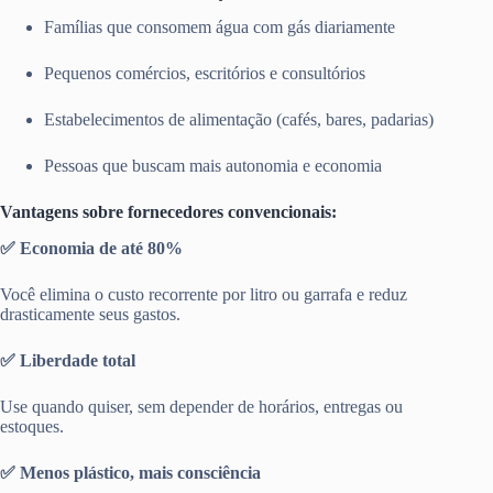
Famílias que consomem água com gás diariamente
Pequenos comércios, escritórios e consultórios
Estabelecimentos de alimentação (cafés, bares, padarias)
Pessoas que buscam mais autonomia e economia
Vantagens sobre fornecedores convencionais:
✅ Economia de até 80%
Você elimina o custo recorrente por litro ou garrafa e reduz
drasticamente seus gastos.
✅ Liberdade total
Use quando quiser, sem depender de horários, entregas ou
estoques.
✅ Menos plástico, mais consciência