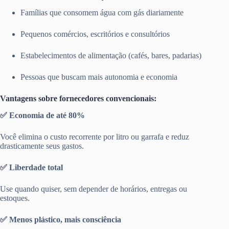
Famílias que consomem água com gás diariamente
Pequenos comércios, escritórios e consultórios
Estabelecimentos de alimentação (cafés, bares, padarias)
Pessoas que buscam mais autonomia e economia
Vantagens sobre fornecedores convencionais:
✅ Economia de até 80%
Você elimina o custo recorrente por litro ou garrafa e reduz
drasticamente seus gastos.
✅ Liberdade total
Use quando quiser, sem depender de horários, entregas ou
estoques.
✅ Menos plástico, mais consciência