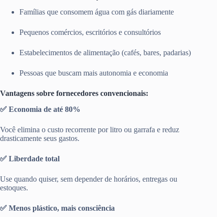
Famílias que consomem água com gás diariamente
Pequenos comércios, escritórios e consultórios
Estabelecimentos de alimentação (cafés, bares, padarias)
Pessoas que buscam mais autonomia e economia
Vantagens sobre fornecedores convencionais:
✅ Economia de até 80%
Você elimina o custo recorrente por litro ou garrafa e reduz
drasticamente seus gastos.
✅ Liberdade total
Use quando quiser, sem depender de horários, entregas ou
estoques.
✅ Menos plástico, mais consciência