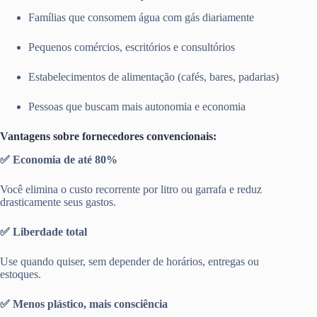
Famílias que consomem água com gás diariamente
Pequenos comércios, escritórios e consultórios
Estabelecimentos de alimentação (cafés, bares, padarias)
Pessoas que buscam mais autonomia e economia
Vantagens sobre fornecedores convencionais:
✅ Economia de até 80%
Você elimina o custo recorrente por litro ou garrafa e reduz
drasticamente seus gastos.
✅ Liberdade total
Use quando quiser, sem depender de horários, entregas ou
estoques.
✅ Menos plástico, mais consciência