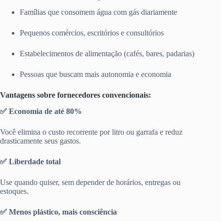
Famílias que consomem água com gás diariamente
Pequenos comércios, escritórios e consultórios
Estabelecimentos de alimentação (cafés, bares, padarias)
Pessoas que buscam mais autonomia e economia
Vantagens sobre fornecedores convencionais:
✅ Economia de até 80%
Você elimina o custo recorrente por litro ou garrafa e reduz
drasticamente seus gastos.
✅ Liberdade total
Use quando quiser, sem depender de horários, entregas ou
estoques.
✅ Menos plástico, mais consciência