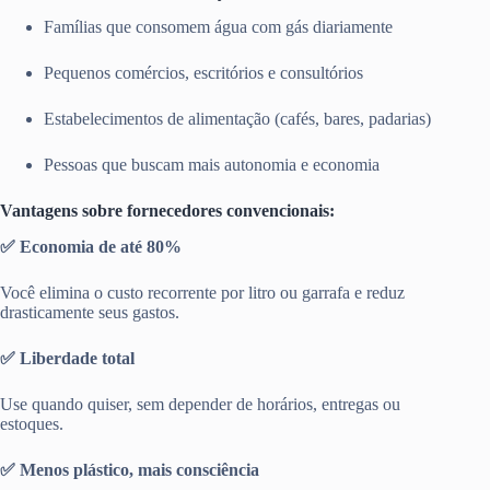
Famílias que consomem água com gás diariamente
Pequenos comércios, escritórios e consultórios
Estabelecimentos de alimentação (cafés, bares, padarias)
Pessoas que buscam mais autonomia e economia
Vantagens sobre fornecedores convencionais:
✅ Economia de até 80%
Você elimina o custo recorrente por litro ou garrafa e reduz
drasticamente seus gastos.
✅ Liberdade total
Use quando quiser, sem depender de horários, entregas ou
estoques.
✅ Menos plástico, mais consciência