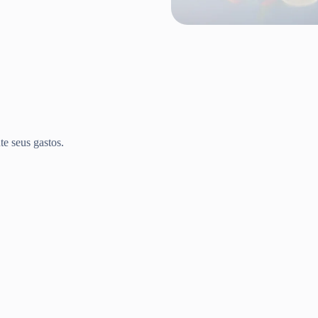
te seus gastos.