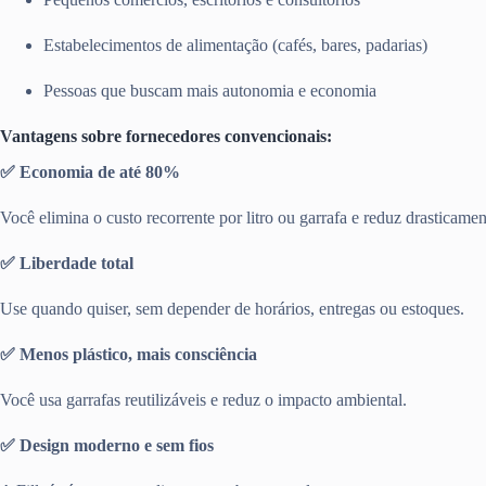
Estabelecimentos de alimentação (cafés, bares, padarias)
Pessoas que buscam mais autonomia e economia
Vantagens sobre fornecedores convencionais:
✅ Economia de até 80%
Você elimina o custo recorrente por litro ou garrafa e reduz drasticamen
✅ Liberdade total
Use quando quiser, sem depender de horários, entregas ou estoques.
✅ Menos plástico, mais consciência
Você usa garrafas reutilizáveis e reduz o impacto ambiental.
✅ Design moderno e sem fios