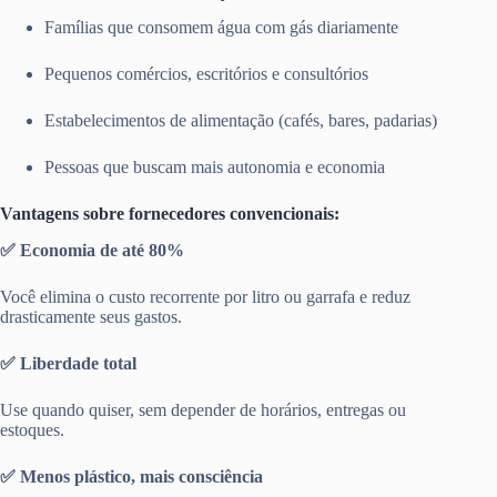
Famílias que consomem água com gás diariamente
Pequenos comércios, escritórios e consultórios
Estabelecimentos de alimentação (cafés, bares, padarias)
Pessoas que buscam mais autonomia e economia
Vantagens sobre fornecedores convencionais:
✅ Economia de até 80%
Você elimina o custo recorrente por litro ou garrafa e reduz
drasticamente seus gastos.
✅ Liberdade total
Use quando quiser, sem depender de horários, entregas ou
estoques.
✅ Menos plástico, mais consciência