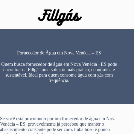
Pular
para
o
conteúdo
Fornecedor de Água em Nova Venécia – ES
Quem busca fornecedor de água em Nova Venécia - ES pode
encontrar na Fillgás uma solução mais prática, econômica e
sustentável. Ideal para quem consome água com gás com
frequência.
Se você está procurando por um fornecedor de água em Nova
Venécia – ES, provavelmente já percebeu que manter o
abastecimento constante pode ser caro, trabalhoso e pouco