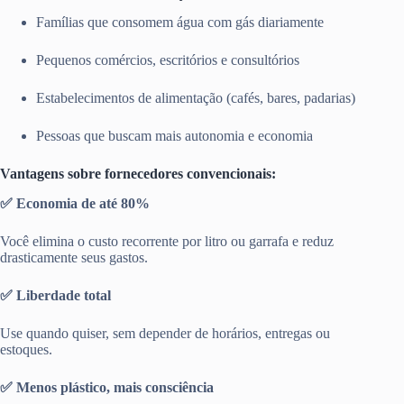
Famílias que consomem água com gás diariamente
Pequenos comércios, escritórios e consultórios
Estabelecimentos de alimentação (cafés, bares, padarias)
Pessoas que buscam mais autonomia e economia
Vantagens sobre fornecedores convencionais:
✅ Economia de até 80%
Você elimina o custo recorrente por litro ou garrafa e reduz
drasticamente seus gastos.
✅ Liberdade total
Use quando quiser, sem depender de horários, entregas ou
estoques.
✅ Menos plástico, mais consciência