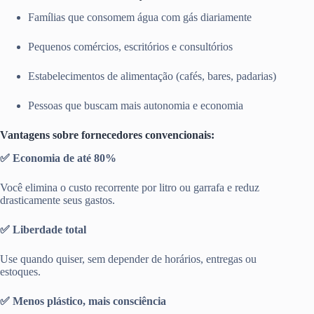
Famílias que consomem água com gás diariamente
Pequenos comércios, escritórios e consultórios
Estabelecimentos de alimentação (cafés, bares, padarias)
Pessoas que buscam mais autonomia e economia
Vantagens sobre fornecedores convencionais:
✅ Economia de até 80%
Você elimina o custo recorrente por litro ou garrafa e reduz
drasticamente seus gastos.
✅ Liberdade total
Use quando quiser, sem depender de horários, entregas ou
estoques.
✅ Menos plástico, mais consciência