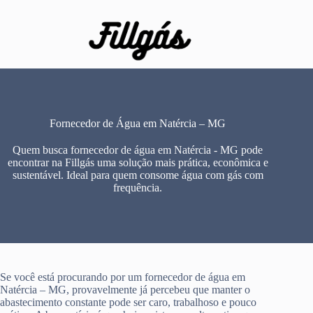
Pular
para
o
conteúdo
Fornecedor de Água em Natércia – MG
Quem busca fornecedor de água em Natércia - MG pode
encontrar na Fillgás uma solução mais prática, econômica e
sustentável. Ideal para quem consome água com gás com
frequência.
Se você está procurando por um fornecedor de água em
Natércia – MG, provavelmente já percebeu que manter o
abastecimento constante pode ser caro, trabalhoso e pouco