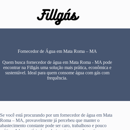
Pular
para
o
conteúdo
Fornecedor de Água em Mata Roma – MA
Quem busca fornecedor de água em Mata Roma - MA pode
encontrar na Fillgás uma solução mais prática, econômica e
sustentável. Ideal para quem consome água com gás com
frequência.
Se você está procurando por um fornecedor de água em Mata
Roma – MA, provavelmente já percebeu que manter o
abastecimento constante pode ser caro, trabalhoso e pouco