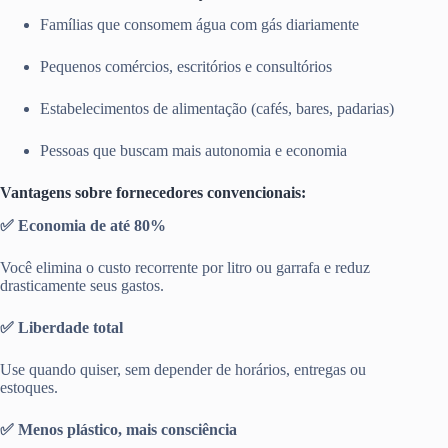
Famílias que consomem água com gás diariamente
Pequenos comércios, escritórios e consultórios
Estabelecimentos de alimentação (cafés, bares, padarias)
Pessoas que buscam mais autonomia e economia
Vantagens sobre fornecedores convencionais:
✅ Economia de até 80%
Você elimina o custo recorrente por litro ou garrafa e reduz
drasticamente seus gastos.
✅ Liberdade total
Use quando quiser, sem depender de horários, entregas ou
estoques.
✅ Menos plástico, mais consciência