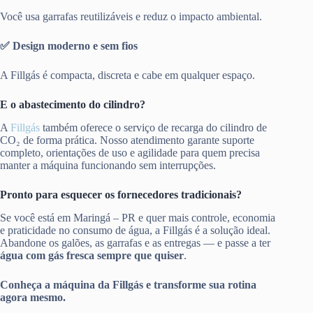
Você usa garrafas reutilizáveis e reduz o impacto ambiental.
✅ Design moderno e sem fios
A Fillgás é compacta, discreta e cabe em qualquer espaço.
E o abastecimento do cilindro?
A
Fillgás
também oferece o serviço de recarga do cilindro de
CO₂ de forma prática. Nosso atendimento garante suporte
completo, orientações de uso e agilidade para quem precisa
manter a máquina funcionando sem interrupções.
Pronto para esquecer os fornecedores tradicionais?
Se você está em Maringá – PR e quer mais controle, economia
e praticidade no consumo de água, a Fillgás é a solução ideal.
Abandone os galões, as garrafas e as entregas — e passe a ter
água com gás fresca sempre que quiser
.
Conheça a máquina da Fillgás e transforme sua rotina
agora mesmo.