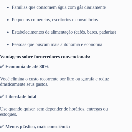
Famílias que consomem água com gás diariamente
Pequenos comércios, escritórios e consultórios
Estabelecimentos de alimentação (cafés, bares, padarias)
Pessoas que buscam mais autonomia e economia
Vantagens sobre fornecedores convencionais:
✅ Economia de até 80%
Você elimina o custo recorrente por litro ou garrafa e reduz
drasticamente seus gastos.
✅ Liberdade total
Use quando quiser, sem depender de horários, entregas ou
estoques.
✅ Menos plástico, mais consciência