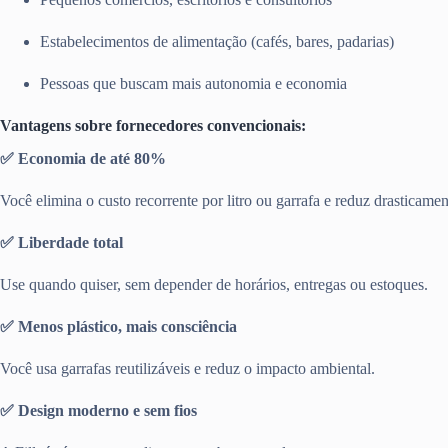
Estabelecimentos de alimentação (cafés, bares, padarias)
Pessoas que buscam mais autonomia e economia
Vantagens sobre fornecedores convencionais:
✅ Economia de até 80%
Você elimina o custo recorrente por litro ou garrafa e reduz drasticamen
✅ Liberdade total
Use quando quiser, sem depender de horários, entregas ou estoques.
✅ Menos plástico, mais consciência
Você usa garrafas reutilizáveis e reduz o impacto ambiental.
✅ Design moderno e sem fios