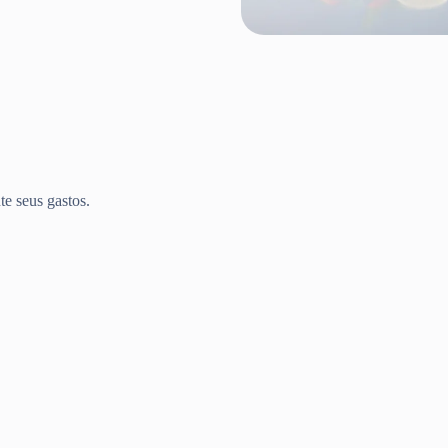
te seus gastos.