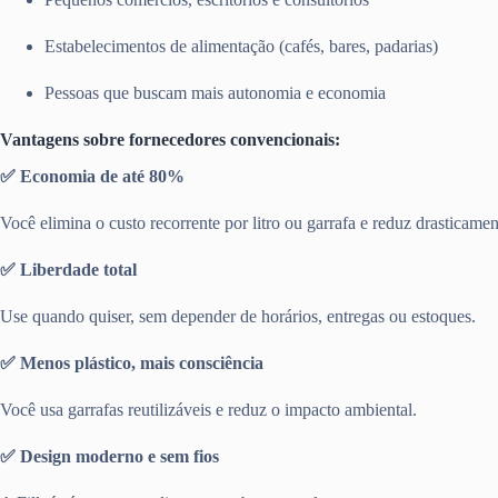
Estabelecimentos de alimentação (cafés, bares, padarias)
Pessoas que buscam mais autonomia e economia
Vantagens sobre fornecedores convencionais:
✅ Economia de até 80%
Você elimina o custo recorrente por litro ou garrafa e reduz drasticamen
✅ Liberdade total
Use quando quiser, sem depender de horários, entregas ou estoques.
✅ Menos plástico, mais consciência
Você usa garrafas reutilizáveis e reduz o impacto ambiental.
✅ Design moderno e sem fios