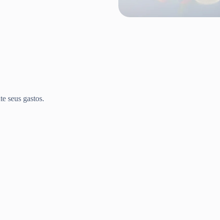
te seus gastos.