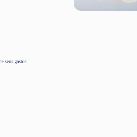
te seus gastos.