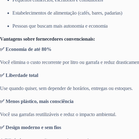
Estabelecimentos de alimentação (cafés, bares, padarias)
Pessoas que buscam mais autonomia e economia
Vantagens sobre fornecedores convencionais:
✅ Economia de até 80%
Você elimina o custo recorrente por litro ou garrafa e reduz drasticamen
✅ Liberdade total
Use quando quiser, sem depender de horários, entregas ou estoques.
✅ Menos plástico, mais consciência
Você usa garrafas reutilizáveis e reduz o impacto ambiental.
✅ Design moderno e sem fios