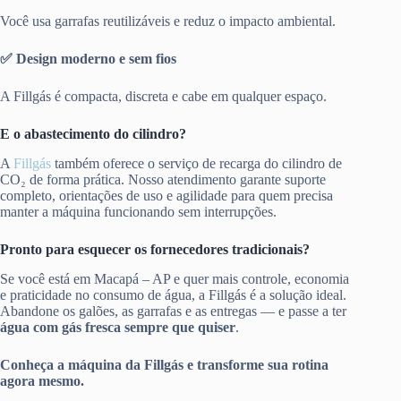
Você usa garrafas reutilizáveis e reduz o impacto ambiental.
✅ Design moderno e sem fios
A Fillgás é compacta, discreta e cabe em qualquer espaço.
E o abastecimento do cilindro?
A
Fillgás
também oferece o serviço de recarga do cilindro de
CO₂ de forma prática. Nosso atendimento garante suporte
completo, orientações de uso e agilidade para quem precisa
manter a máquina funcionando sem interrupções.
Pronto para esquecer os fornecedores tradicionais?
Se você está em Macapá – AP e quer mais controle, economia
e praticidade no consumo de água, a Fillgás é a solução ideal.
Abandone os galões, as garrafas e as entregas — e passe a ter
água com gás fresca sempre que quiser
.
Conheça a máquina da Fillgás e transforme sua rotina
agora mesmo.