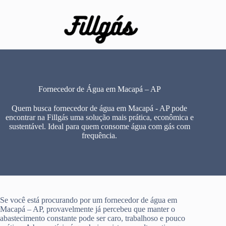
Pular
para
o
conteúdo
Fornecedor de Água em Macapá – AP
Quem busca fornecedor de água em Macapá - AP pode
encontrar na Fillgás uma solução mais prática, econômica e
sustentável. Ideal para quem consome água com gás com
frequência.
Se você está procurando por um fornecedor de água em
Macapá – AP, provavelmente já percebeu que manter o
abastecimento constante pode ser caro, trabalhoso e pouco