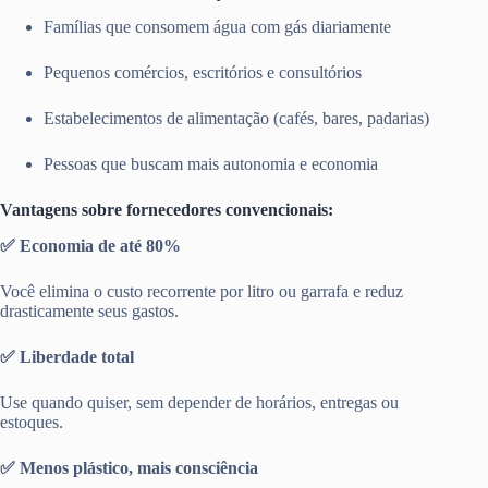
Famílias que consomem água com gás diariamente
Pequenos comércios, escritórios e consultórios
Estabelecimentos de alimentação (cafés, bares, padarias)
Pessoas que buscam mais autonomia e economia
Vantagens sobre fornecedores convencionais:
✅ Economia de até 80%
Você elimina o custo recorrente por litro ou garrafa e reduz
drasticamente seus gastos.
✅ Liberdade total
Use quando quiser, sem depender de horários, entregas ou
estoques.
✅ Menos plástico, mais consciência