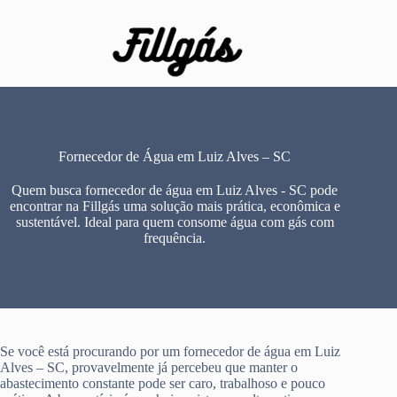
Pular
para
o
conteúdo
Fornecedor de Água em Luiz Alves – SC
Quem busca fornecedor de água em Luiz Alves - SC pode
encontrar na Fillgás uma solução mais prática, econômica e
sustentável. Ideal para quem consome água com gás com
frequência.
Se você está procurando por um fornecedor de água em Luiz
Alves – SC, provavelmente já percebeu que manter o
abastecimento constante pode ser caro, trabalhoso e pouco