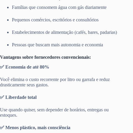
Famílias que consomem água com gás diariamente
Pequenos comércios, escritórios e consultórios
Estabelecimentos de alimentação (cafés, bares, padarias)
Pessoas que buscam mais autonomia e economia
Vantagens sobre fornecedores convencionais:
✅ Economia de até 80%
Você elimina o custo recorrente por litro ou garrafa e reduz
drasticamente seus gastos.
✅ Liberdade total
Use quando quiser, sem depender de horários, entregas ou
estoques.
✅ Menos plástico, mais consciência