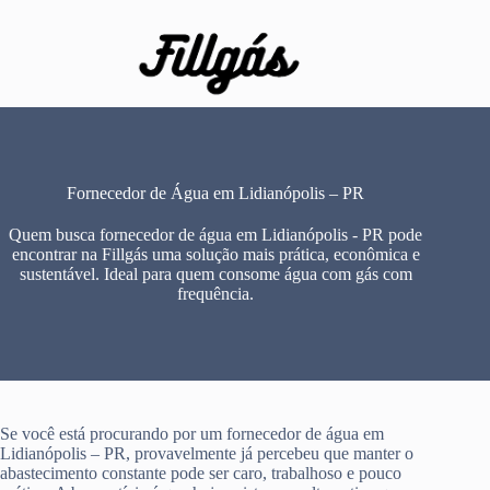
Pular
para
o
conteúdo
Fornecedor de Água em Lidianópolis – PR
Quem busca fornecedor de água em Lidianópolis - PR pode
encontrar na Fillgás uma solução mais prática, econômica e
sustentável. Ideal para quem consome água com gás com
frequência.
Se você está procurando por um fornecedor de água em
Lidianópolis – PR, provavelmente já percebeu que manter o
abastecimento constante pode ser caro, trabalhoso e pouco