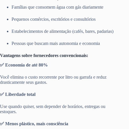
Famílias que consomem água com gás diariamente
Pequenos comércios, escritórios e consultórios
Estabelecimentos de alimentação (cafés, bares, padarias)
Pessoas que buscam mais autonomia e economia
Vantagens sobre fornecedores convencionais:
✅ Economia de até 80%
Você elimina o custo recorrente por litro ou garrafa e reduz
drasticamente seus gastos.
✅ Liberdade total
Use quando quiser, sem depender de horários, entregas ou
estoques.
✅ Menos plástico, mais consciência