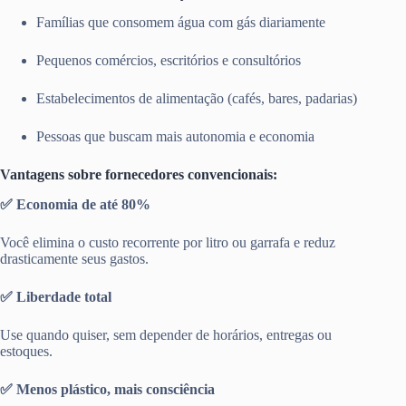
Famílias que consomem água com gás diariamente
Pequenos comércios, escritórios e consultórios
Estabelecimentos de alimentação (cafés, bares, padarias)
Pessoas que buscam mais autonomia e economia
Vantagens sobre fornecedores convencionais:
✅ Economia de até 80%
Você elimina o custo recorrente por litro ou garrafa e reduz
drasticamente seus gastos.
✅ Liberdade total
Use quando quiser, sem depender de horários, entregas ou
estoques.
✅ Menos plástico, mais consciência