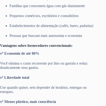
Famílias que consomem água com gás diariamente
Pequenos comércios, escritórios e consultórios
Estabelecimentos de alimentação (cafés, bares, padarias)
Pessoas que buscam mais autonomia e economia
Vantagens sobre fornecedores convencionais:
✅ Economia de até 80%
Você elimina o custo recorrente por litro ou garrafa e reduz
drasticamente seus gastos.
✅ Liberdade total
Use quando quiser, sem depender de horários, entregas ou
estoques.
✅ Menos plástico, mais consciência