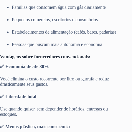
Famílias que consomem água com gás diariamente
Pequenos comércios, escritórios e consultórios
Estabelecimentos de alimentação (cafés, bares, padarias)
Pessoas que buscam mais autonomia e economia
Vantagens sobre fornecedores convencionais:
✅ Economia de até 80%
Você elimina o custo recorrente por litro ou garrafa e reduz
drasticamente seus gastos.
✅ Liberdade total
Use quando quiser, sem depender de horários, entregas ou
estoques.
✅ Menos plástico, mais consciência