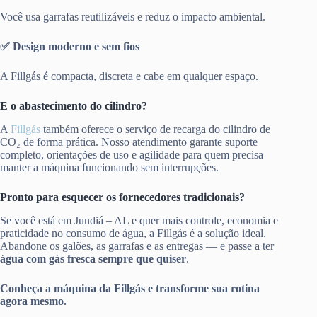
Você usa garrafas reutilizáveis e reduz o impacto ambiental.
✅ Design moderno e sem fios
A Fillgás é compacta, discreta e cabe em qualquer espaço.
E o abastecimento do cilindro?
A
Fillgás
também oferece o serviço de recarga do cilindro de
CO₂ de forma prática. Nosso atendimento garante suporte
completo, orientações de uso e agilidade para quem precisa
manter a máquina funcionando sem interrupções.
Pronto para esquecer os fornecedores tradicionais?
Se você está em Jundiá – AL e quer mais controle, economia e
praticidade no consumo de água, a Fillgás é a solução ideal.
Abandone os galões, as garrafas e as entregas — e passe a ter
água com gás fresca sempre que quiser
.
Conheça a máquina da Fillgás e transforme sua rotina
agora mesmo.