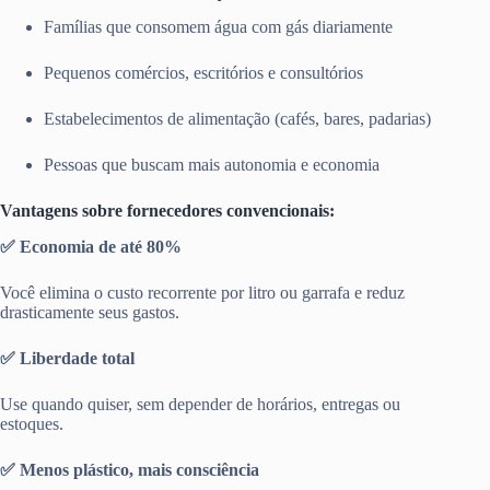
Famílias que consomem água com gás diariamente
Pequenos comércios, escritórios e consultórios
Estabelecimentos de alimentação (cafés, bares, padarias)
Pessoas que buscam mais autonomia e economia
Vantagens sobre fornecedores convencionais:
✅ Economia de até 80%
Você elimina o custo recorrente por litro ou garrafa e reduz
drasticamente seus gastos.
✅ Liberdade total
Use quando quiser, sem depender de horários, entregas ou
estoques.
✅ Menos plástico, mais consciência