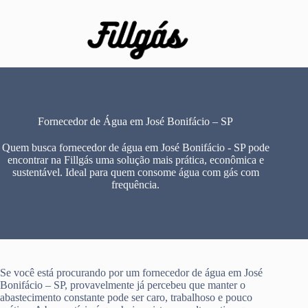
Pular
para
o
conteúdo
Fornecedor de Água em José Bonifácio – SP
Quem busca fornecedor de água em José Bonifácio - SP pode
encontrar na Fillgás uma solução mais prática, econômica e
sustentável. Ideal para quem consome água com gás com
frequência.
Se você está procurando por um fornecedor de água em José
Bonifácio – SP, provavelmente já percebeu que manter o
abastecimento constante pode ser caro, trabalhoso e pouco