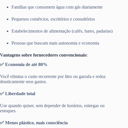
Famílias que consomem água com gás diariamente
Pequenos comércios, escritórios e consultórios
Estabelecimentos de alimentação (cafés, bares, padarias)
Pessoas que buscam mais autonomia e economia
Vantagens sobre fornecedores convencionais:
✅ Economia de até 80%
Você elimina o custo recorrente por litro ou garrafa e reduz
drasticamente seus gastos.
✅ Liberdade total
Use quando quiser, sem depender de horários, entregas ou
estoques.
✅ Menos plástico, mais consciência