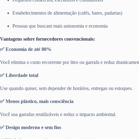
Estabelecimentos de alimentação (cafés, bares, padarias)
Pessoas que buscam mais autonomia e economia
Vantagens sobre fornecedores convencionais:
✅ Economia de até 80%
Você elimina o custo recorrente por litro ou garrafa e reduz drasticamen
✅ Liberdade total
Use quando quiser, sem depender de horários, entregas ou estoques.
✅ Menos plástico, mais consciência
Você usa garrafas reutilizáveis e reduz o impacto ambiental.
✅ Design moderno e sem fios