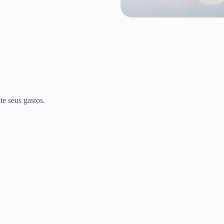
te seus gastos.