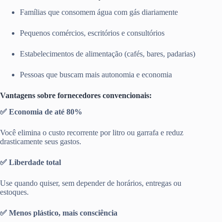
Famílias que consomem água com gás diariamente
Pequenos comércios, escritórios e consultórios
Estabelecimentos de alimentação (cafés, bares, padarias)
Pessoas que buscam mais autonomia e economia
Vantagens sobre fornecedores convencionais:
✅ Economia de até 80%
Você elimina o custo recorrente por litro ou garrafa e reduz
drasticamente seus gastos.
✅ Liberdade total
Use quando quiser, sem depender de horários, entregas ou
estoques.
✅ Menos plástico, mais consciência