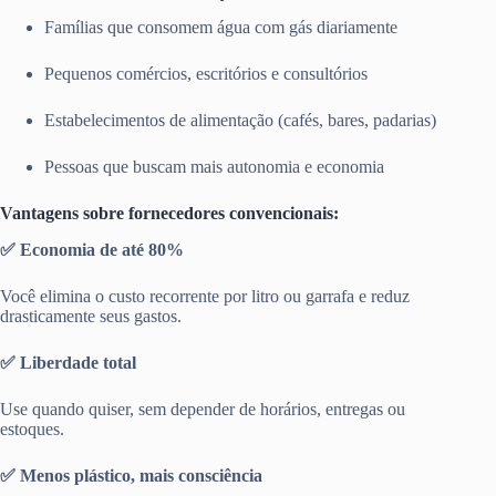
Famílias que consomem água com gás diariamente
Pequenos comércios, escritórios e consultórios
Estabelecimentos de alimentação (cafés, bares, padarias)
Pessoas que buscam mais autonomia e economia
Vantagens sobre fornecedores convencionais:
✅ Economia de até 80%
Você elimina o custo recorrente por litro ou garrafa e reduz
drasticamente seus gastos.
✅ Liberdade total
Use quando quiser, sem depender de horários, entregas ou
estoques.
✅ Menos plástico, mais consciência