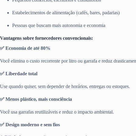
Estabelecimentos de alimentação (cafés, bares, padarias)
Pessoas que buscam mais autonomia e economia
Vantagens sobre fornecedores convencionais:
✅ Economia de até 80%
Você elimina o custo recorrente por litro ou garrafa e reduz drasticamen
✅ Liberdade total
Use quando quiser, sem depender de horários, entregas ou estoques.
✅ Menos plástico, mais consciência
Você usa garrafas reutilizáveis e reduz o impacto ambiental.
✅ Design moderno e sem fios