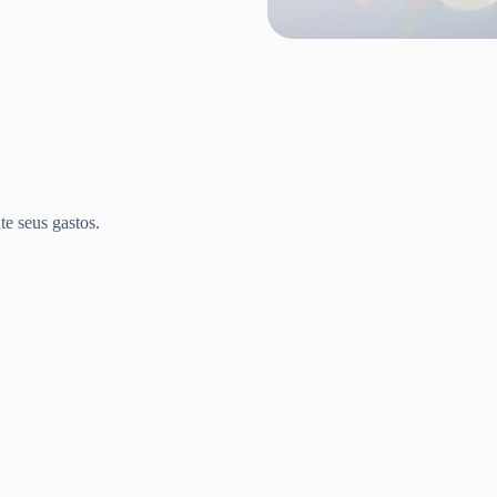
te seus gastos.