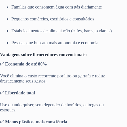
Famílias que consomem água com gás diariamente
Pequenos comércios, escritórios e consultórios
Estabelecimentos de alimentação (cafés, bares, padarias)
Pessoas que buscam mais autonomia e economia
Vantagens sobre fornecedores convencionais:
✅ Economia de até 80%
Você elimina o custo recorrente por litro ou garrafa e reduz
drasticamente seus gastos.
✅ Liberdade total
Use quando quiser, sem depender de horários, entregas ou
estoques.
✅ Menos plástico, mais consciência